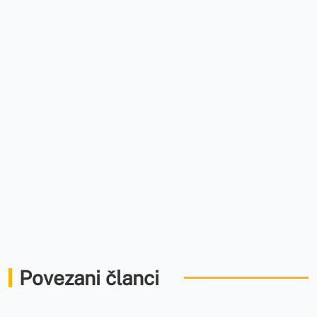
Povezani članci