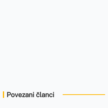
Povezani članci