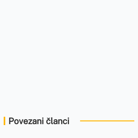
Povezani članci