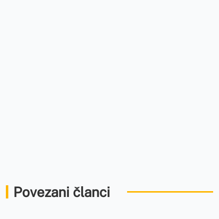
Povezani članci