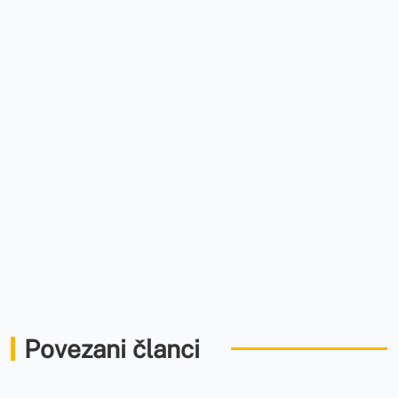
Povezani članci