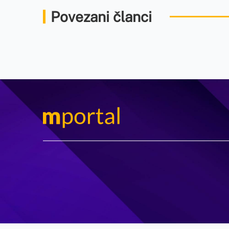
Povezani članci