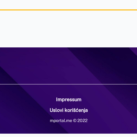
Impressum
Uslovi korišćenja
mportal.me © 2022