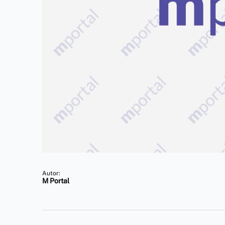
Autor:
M Portal