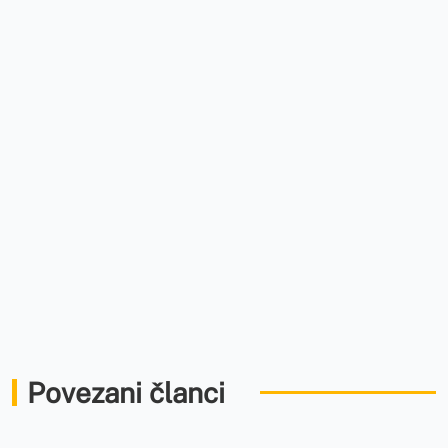
Povezani članci