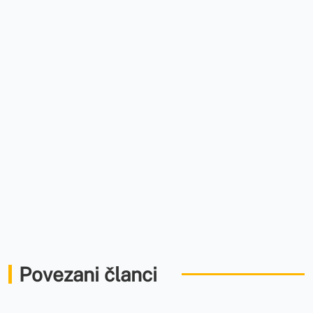
Povezani članci