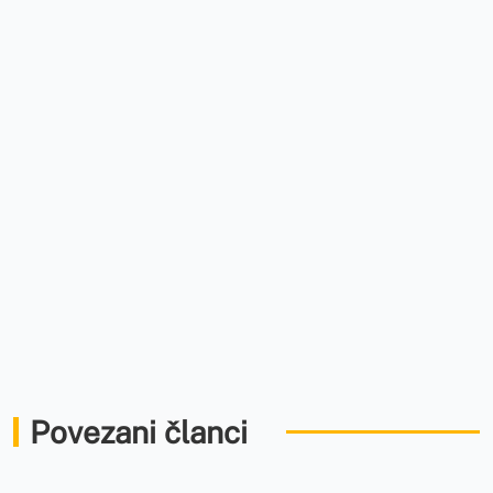
Povezani članci