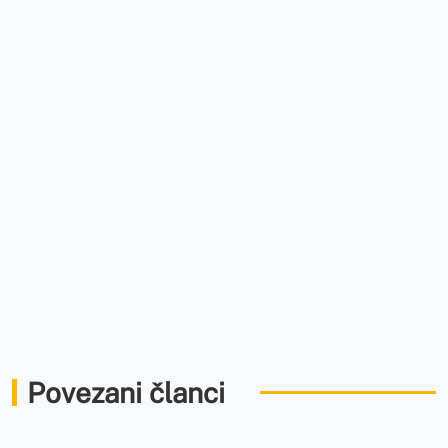
Povezani članci