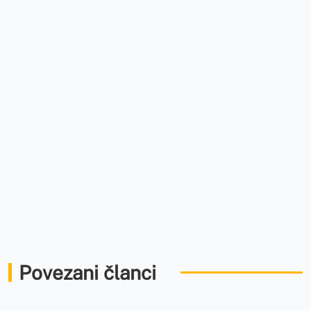
Povezani članci