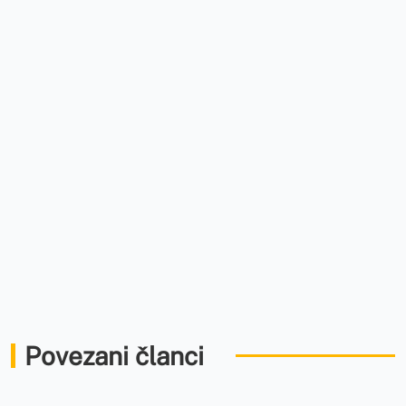
Povezani članci