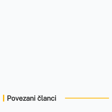
Povezani članci