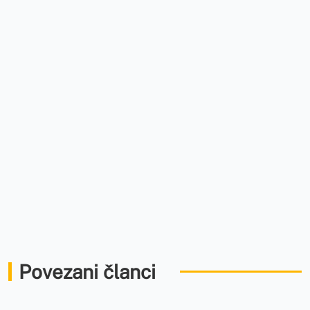
Povezani članci