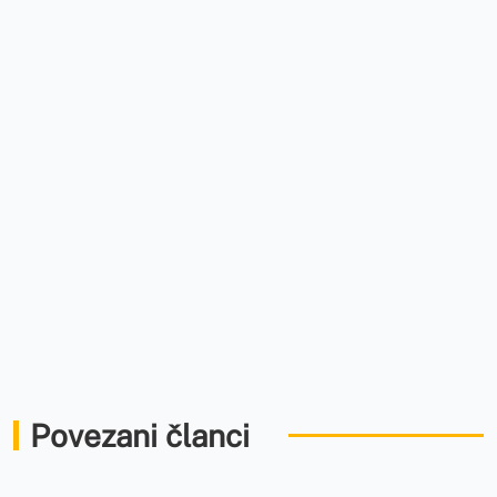
Povezani članci