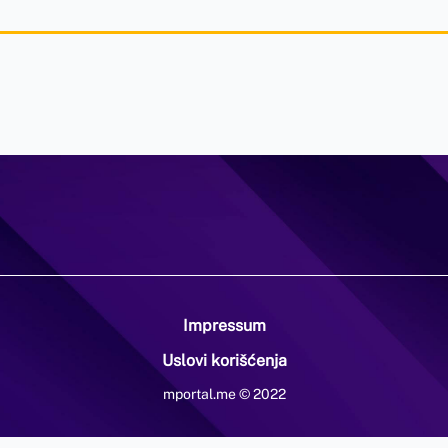
Impressum
Uslovi korišćenja
mportal.me © 2022