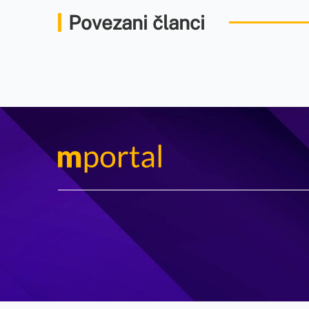
Povezani članci