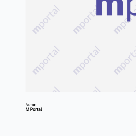
Autor:
M Portal