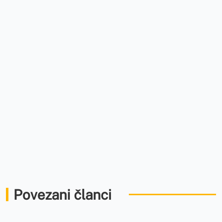
Povezani članci