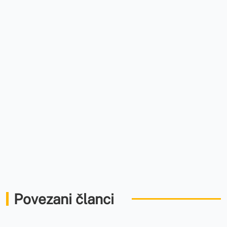
Povezani članci