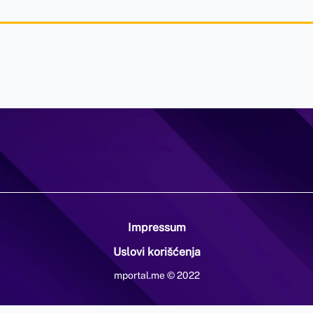
Impressum
Uslovi korišćenja
mportal.me © 2022