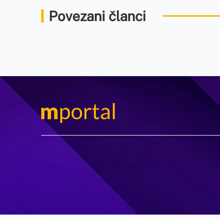
Povezani članci