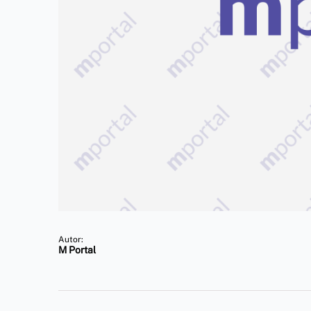
Autor:
M Portal