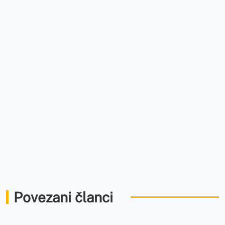
Povezani članci