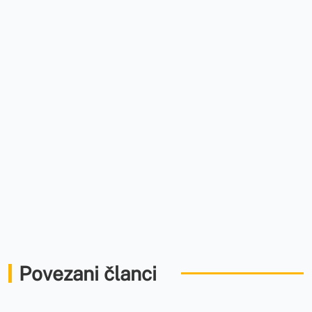
Povezani članci