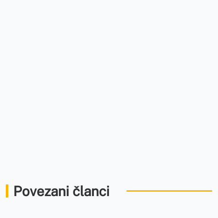
Povezani članci