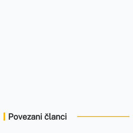
Povezani članci