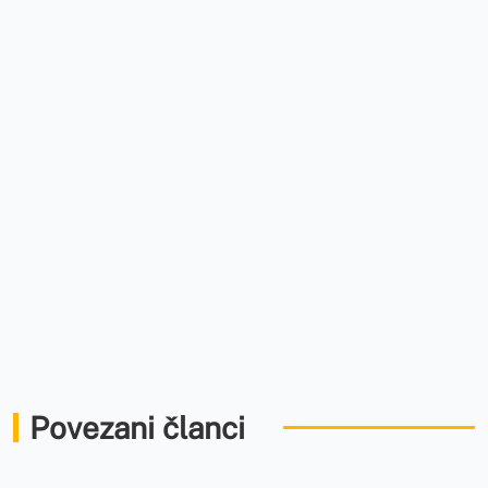
Povezani članci