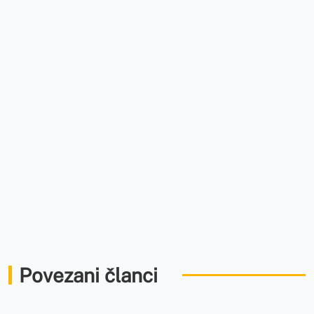
Povezani članci