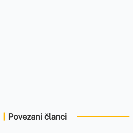
Povezani članci