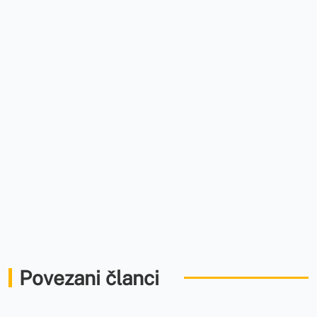
Povezani članci