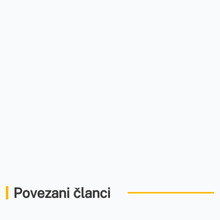
Povezani članci