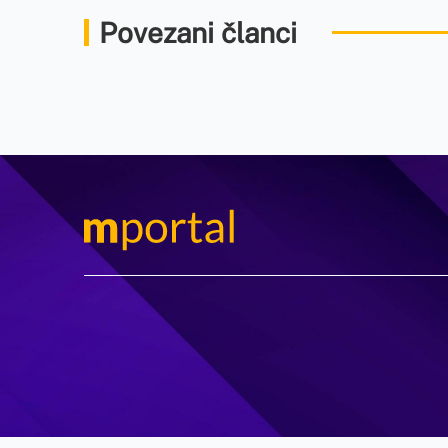
Povezani članci