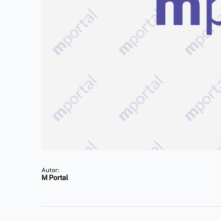
Autor:
M Portal