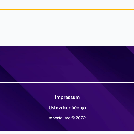
Impressum
Uslovi korišćenja
mportal.me © 2022