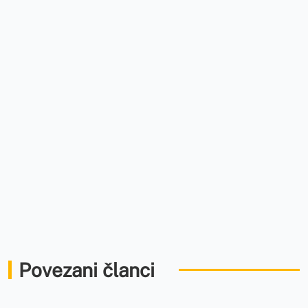
Povezani članci