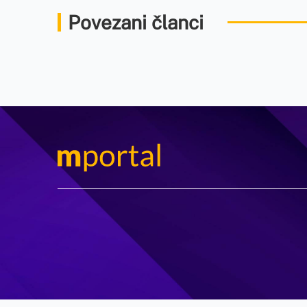
Povezani članci