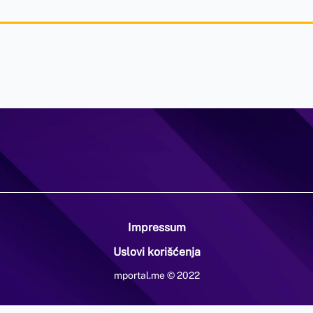
Impressum
Uslovi korišćenja
mportal.me © 2022