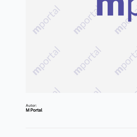
Autor:
M Portal