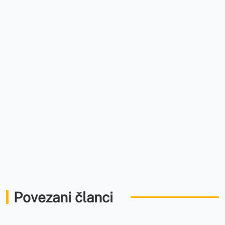
Povezani članci