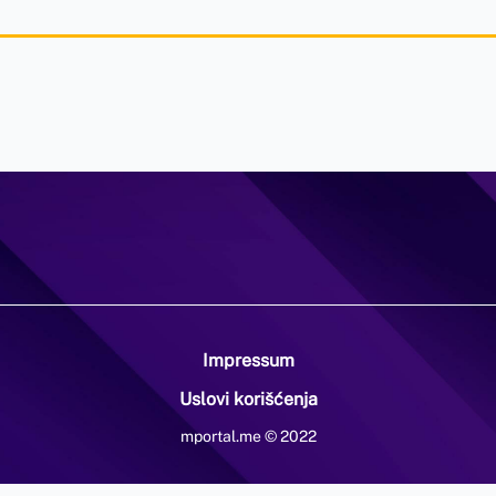
Impressum
Uslovi korišćenja
mportal.me © 2022