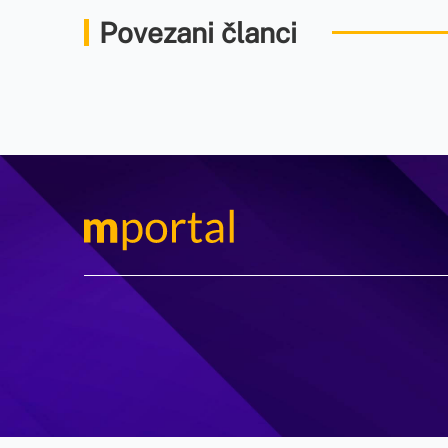
Povezani članci