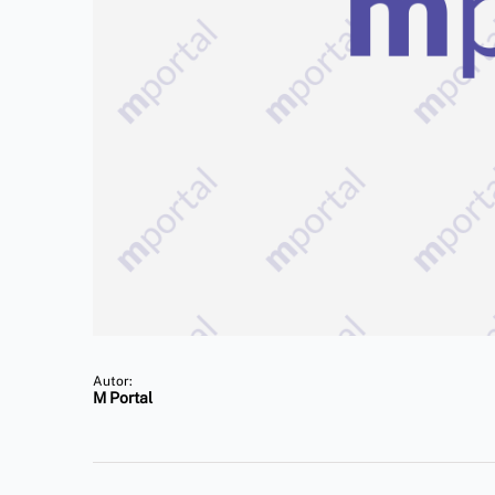
Autor:
M Portal