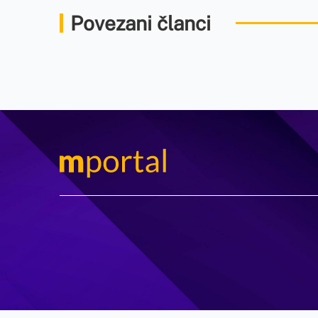
Povezani članci