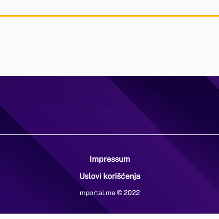
Impressum
Uslovi korišćenja
mportal.me © 2022