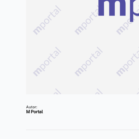
Autor:
M Portal