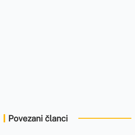
Povezani članci