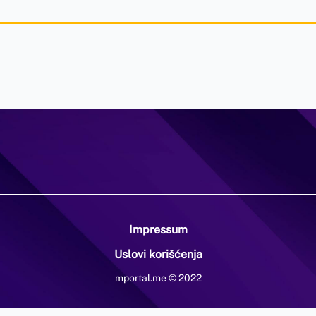
Impressum
Uslovi korišćenja
mportal.me © 2022