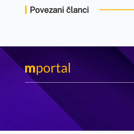
Povezani članci