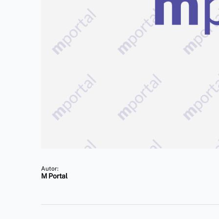
Autor:
M Portal