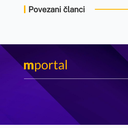
Povezani članci