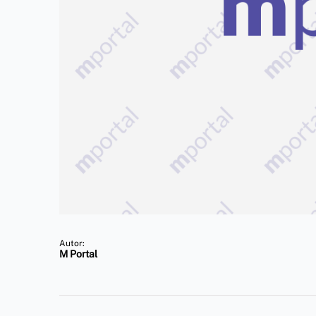
Autor:
M Portal