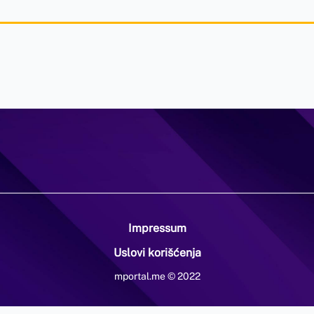
Impressum
Uslovi korišćenja
mportal.me © 2022