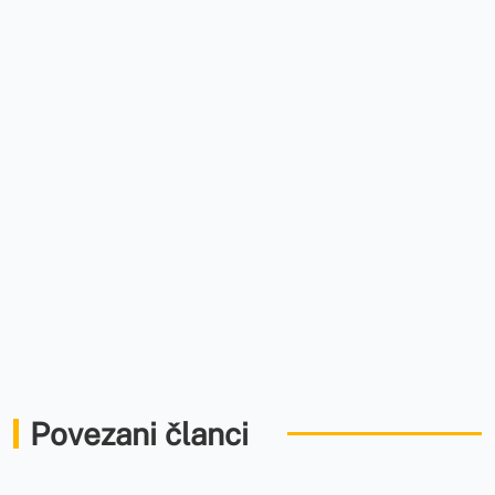
Povezani članci