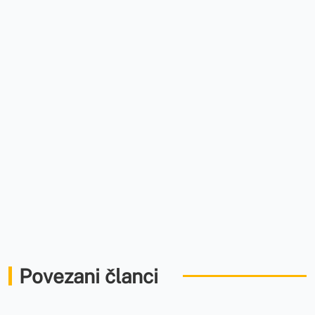
Povezani članci