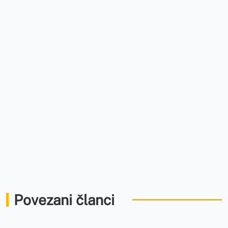
Povezani članci