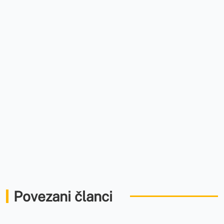
Povezani članci