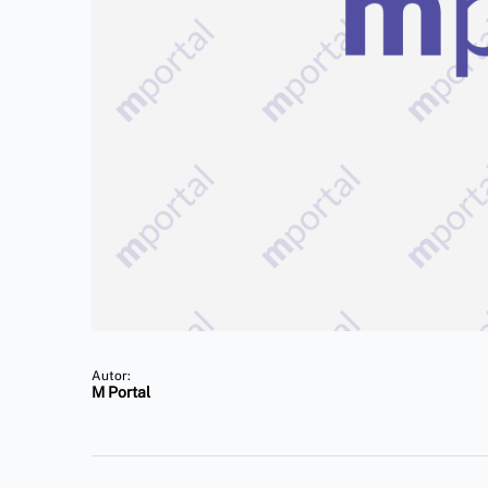
Autor:
M Portal