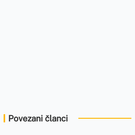
Povezani članci