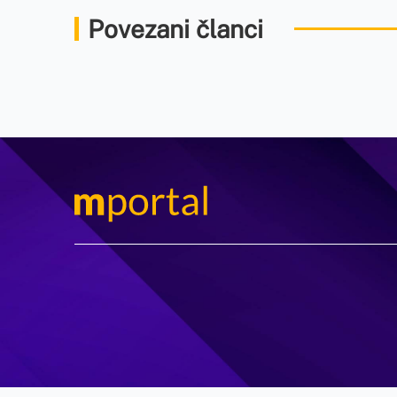
Povezani članci