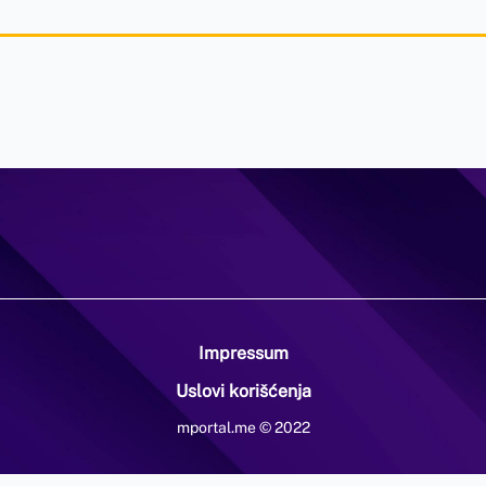
Impressum
Uslovi korišćenja
mportal.me © 2022