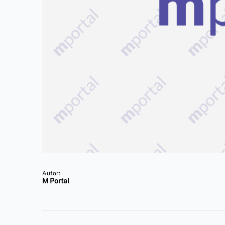
Autor:
M Portal