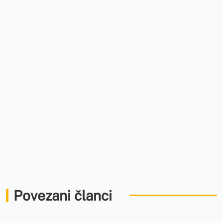
Povezani članci