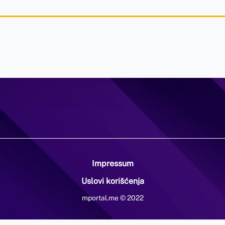
Impressum
Uslovi korišćenja
mportal.me © 2022