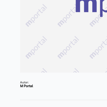
Autor:
M Portal