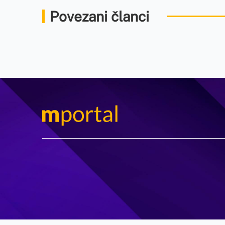
Povezani članci