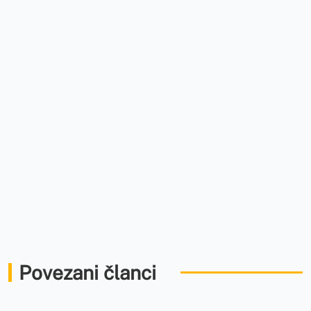
Povezani članci