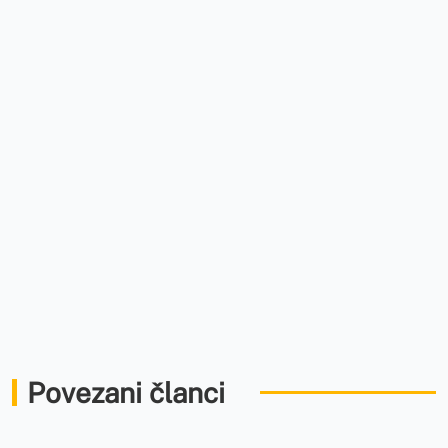
Povezani članci