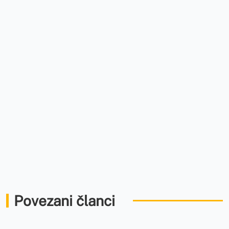
Povezani članci