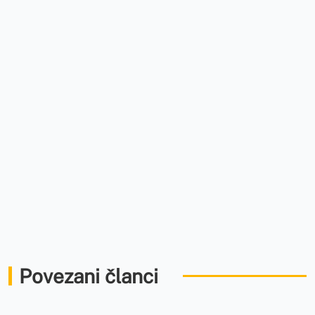
Povezani članci